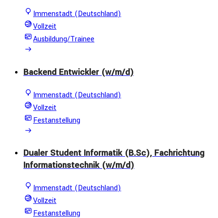
Immenstadt (Deutschland)
Vollzeit
Ausbildung/Trainee
Backend Entwickler (w/m/d)
Immenstadt (Deutschland)
Vollzeit
Festanstellung
Dualer Student Informatik (B.Sc), Fachrichtung
Informationstechnik (w/m/d)
Immenstadt (Deutschland)
Vollzeit
Festanstellung