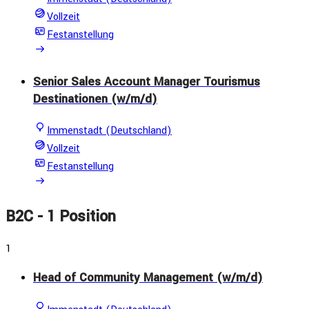
Vollzeit
Festanstellung
Senior Sales Account Manager Tourismus
Destinationen (w/m/d)
Immenstadt (Deutschland)
Vollzeit
Festanstellung
B2C
- 1 Position
1
Head of Community Management (w/m/d)