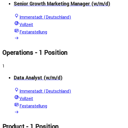
Senior Growth Marketing Manager (w/m/d)
Immenstadt (Deutschland)
Vollzeit
Festanstellung
Operations
- 1 Position
1
Data Analyst (w/m/d)
Immenstadt (Deutschland)
Vollzeit
Festanstellung
Product
- 1 Position