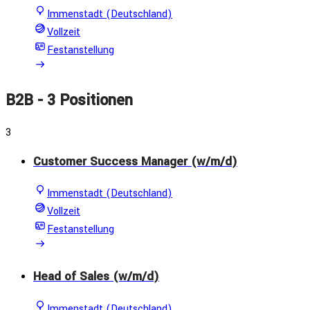
Immenstadt (Deutschland)
Vollzeit
Festanstellung
B2B
- 3 Positionen
3
Customer Success Manager (w/m/d)
Immenstadt (Deutschland)
Vollzeit
Festanstellung
Head of Sales (w/m/d)
Immenstadt (Deutschland)