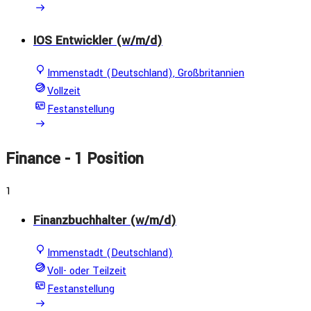
IOS Entwickler (w/m/d)
Immenstadt (Deutschland), Großbritannien
Vollzeit
Festanstellung
Finance
- 1 Position
1
Finanzbuchhalter (w/m/d)
Immenstadt (Deutschland)
Voll- oder Teilzeit
Festanstellung