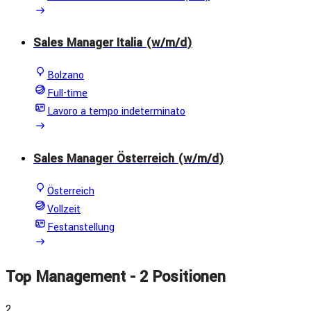
Sales Manager Italia (w/m/d)
Bolzano
Full-time
Lavoro a tempo indeterminato
Sales Manager Österreich (w/m/d)
Österreich
Vollzeit
Festanstellung
Top Management
- 2 Positionen
2