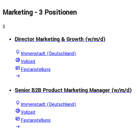
Marketing
- 3 Positionen
3
Director Marketing & Growth (w/m/d)
Immenstadt (Deutschland)
Vollzeit
Festanstellung
Senior B2B Product Marketing Manager (w/m/d)
Immenstadt (Deutschland)
Vollzeit
Festanstellung