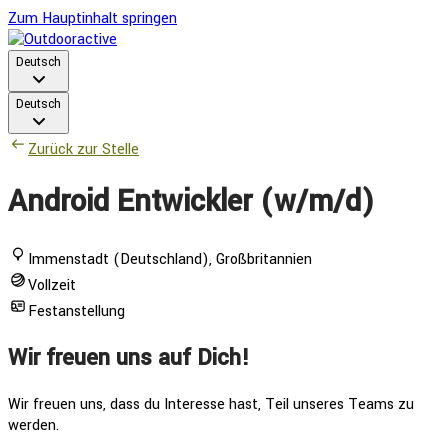
Zum Hauptinhalt springen
Deutsch
Deutsch
Zurück zur Stelle
Android Entwickler (w/m/d)
Immenstadt (Deutschland), Großbritannien
Vollzeit
Festanstellung
Wir freuen uns auf Dich!
Wir freuen uns, dass du Interesse hast, Teil unseres Teams zu
werden.