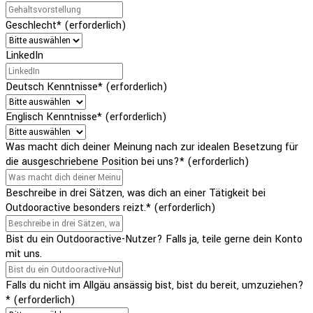
Geschlecht
*
(erforderlich)
LinkedIn
Deutsch Kenntnisse
*
(erforderlich)
Englisch Kenntnisse
*
(erforderlich)
Was macht dich deiner Meinung nach zur idealen Besetzung für
die ausgeschriebene Position bei uns?
*
(erforderlich)
Beschreibe in drei Sätzen, was dich an einer Tätigkeit bei
Outdooractive besonders reizt.
*
(erforderlich)
Bist du ein Outdooractive-Nutzer? Falls ja, teile gerne dein Konto
mit uns.
Falls du nicht im Allgäu ansässig bist, bist du bereit, umzuziehen?
*
(erforderlich)